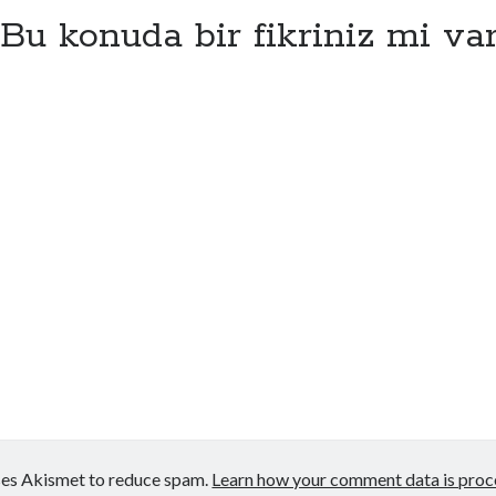
Bu konuda bir fikriniz mi va
uses Akismet to reduce spam.
Learn how your comment data is proc