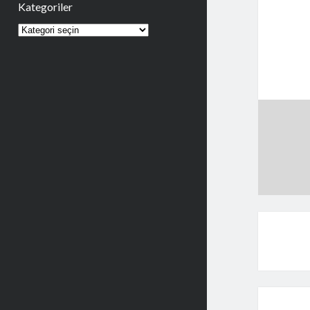
Kategoriler
Kategoriler