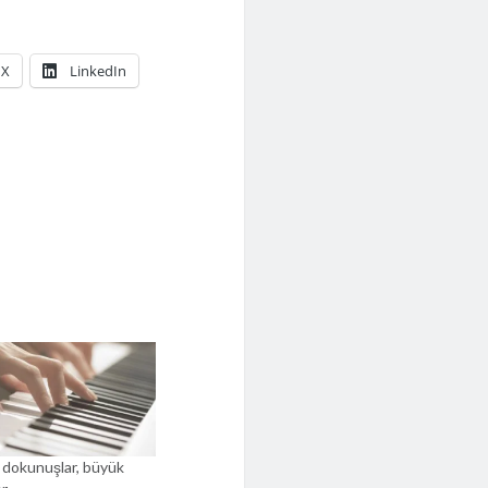
X
LinkedIn
dokunuşlar, büyük