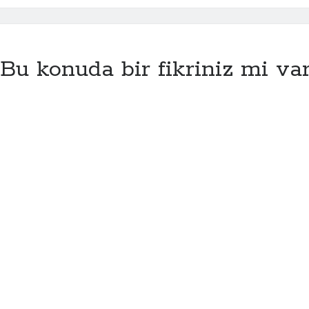
Bu konuda bir fikriniz mi va