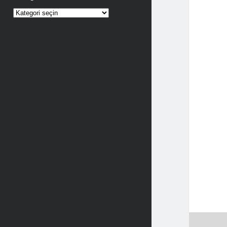
Kategoriler