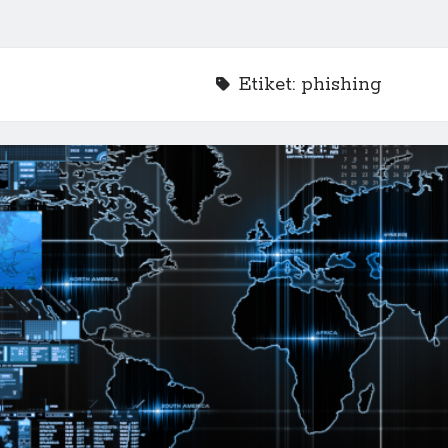
Etiket:
phishing