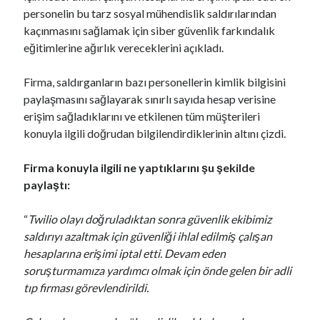
personelin bu tarz sosyal mühendislik saldırılarından
kaçınmasını sağlamak için siber güvenlik farkındalık
eğitimlerine ağırlık vereceklerini açıkladı.
Firma, saldırganların bazı personellerin kimlik bilgisini
paylaşmasını sağlayarak sınırlı sayıda hesap verisine
erişim sağladıklarını ve etkilenen tüm müşterileri
konuyla ilgili doğrudan bilgilendirdiklerinin altını çizdi.
Firma konuyla ilgili ne yaptıklarını şu şekilde
paylaştı:
“
Twilio olayı doğruladıktan sonra güvenlik ekibimiz
saldırıyı azaltmak için güvenliği ihlal edilmiş çalışan
hesaplarına erişimi iptal etti. Devam eden
soruşturmamıza yardımcı olmak için önde gelen bir adli
tıp firması görevlendirildi.