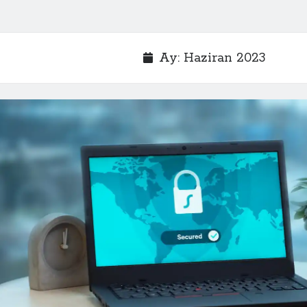
Ay:
Haziran 2023