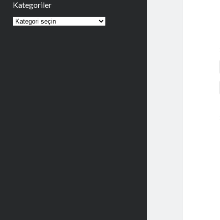
Kategoriler
Kategoriler