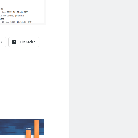
X
LinkedIn