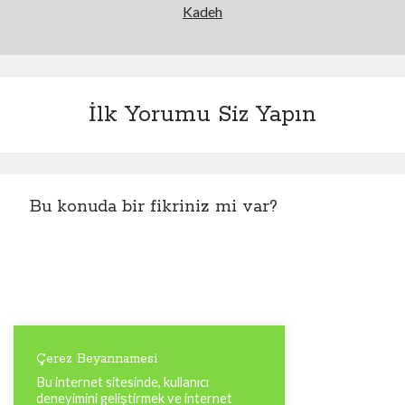
Kadeh
İlk Yorumu Siz Yapın
Bu konuda bir fikriniz mi var?
Çerez Beyannamesi
Bu internet sitesinde, kullanıcı
deneyimini geliştirmek ve internet