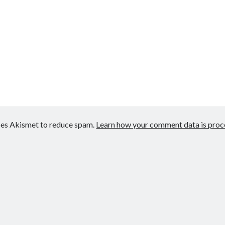
uses Akismet to reduce spam.
Learn how your comment data is proc