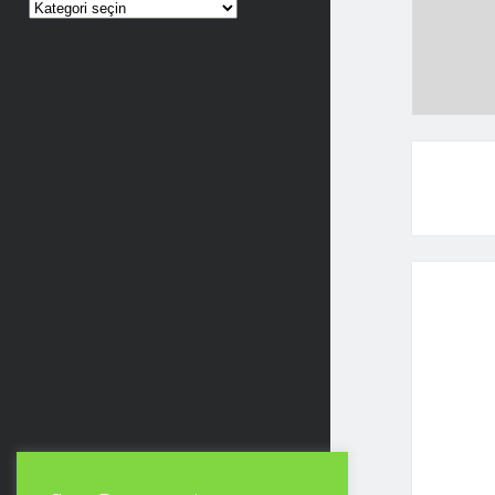
Kategoriler