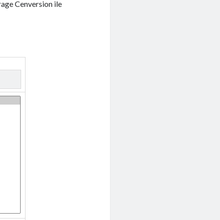
rage Cenversion ile