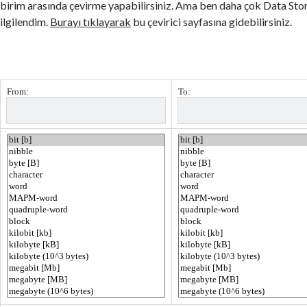
birim arasında çevirme yapabilirsiniz. Ama ben daha çok Data Sto
ilgilendim.
Burayı tıklayarak
bu çevirici sayfasına gidebilirsiniz.
From:
To: