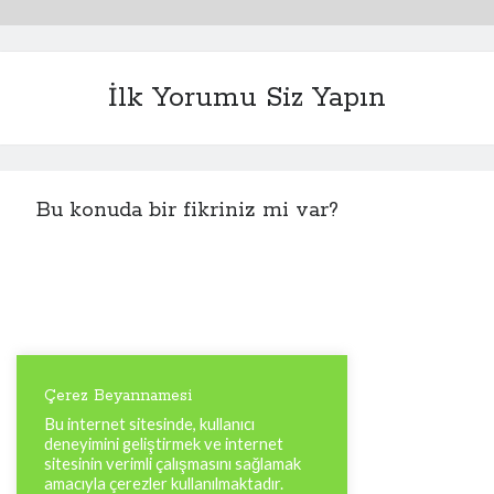
İlk Yorumu Siz Yapın
Bu konuda bir fikriniz mi var?
Çerez Beyannamesi
Bu internet sitesinde, kullanıcı
deneyimini geliştirmek ve internet
sitesinin verimli çalışmasını sağlamak
amacıyla çerezler kullanılmaktadır.