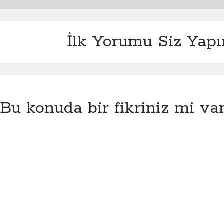
İlk Yorumu Siz Yapı
Bu konuda bir fikriniz mi va