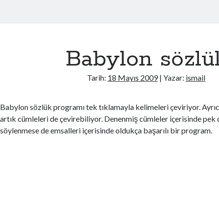
Babylon sözlü
Tarih:
18 Mayıs 2009
| Yazar:
ismail
Babylon sözlük programı tek tıklamayla kelimeleri çeviriyor. Ayr
artık cümleleri de çevirebiliyor. Denenmiş cümleler içerisinde pek 
söylenmese de emsalleri içerisinde oldukça başarılı bir program.