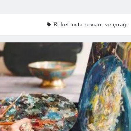
Etiket:
usta ressam ve çırağı