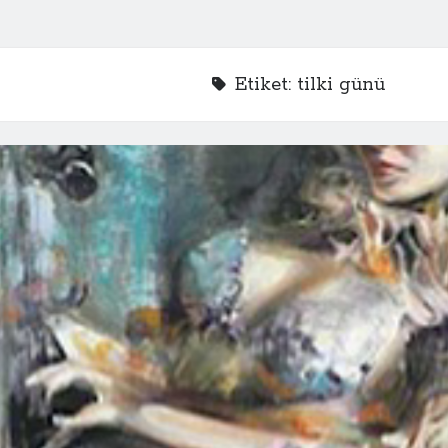
Etiket:
tilki günü