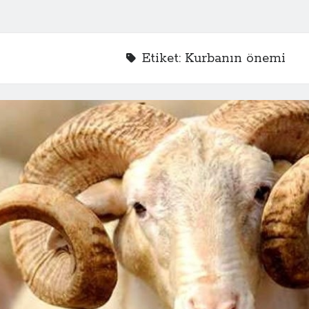
Etiket:
Kurbanın önemi