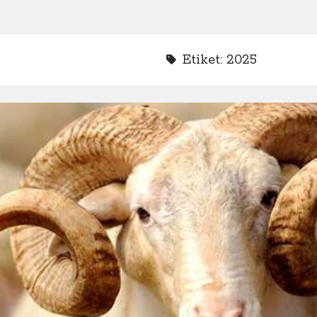
Etiket:
2025